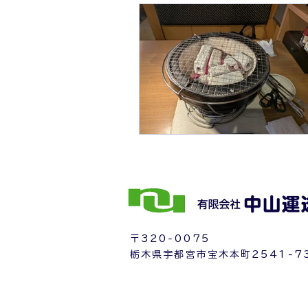
〒320-0075
栃木県宇都宮市宝木本町2541-7