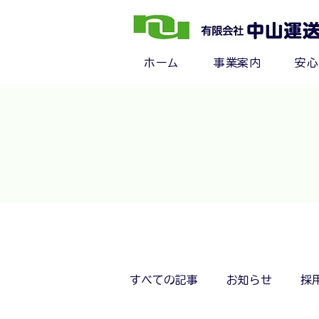
ホーム
事業案内
安
すべての記事
お知らせ
採