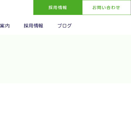
採用情報
お問い合わせ
案内
採用情報
ブログ