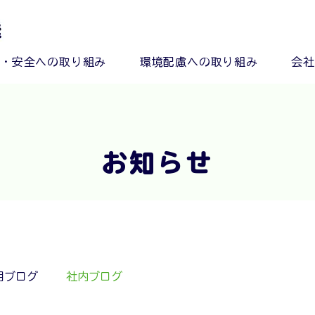
心・安全への取り組み
環境配慮への取り組み
会社
お知らせ
用ブログ
社内ブログ